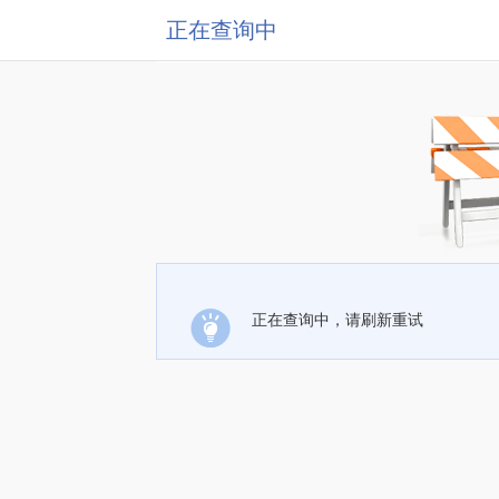
正在查询中
正在查询中，请刷新重试