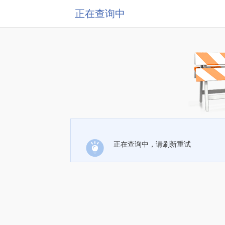
正在查询中
正在查询中，请刷新重试